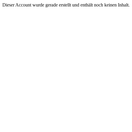
Dieser Account wurde gerade erstellt und enthält noch keinen Inhalt.